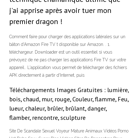
j'ai apprise après avoir tuer mon
premier dragon !
Comment faire pour charger des applications latérales sur un
bâton d'Amazon Fire TV t disponible sur Amazon. . 1.
téléchargeur. Downloader est un outil essentiel si vous
prévoyez de ne pas charger les applications Fire TV sur votre
appareil.. L'application vous permet de télécharger des fichiers
APK directement à partir d'Internet, puis
Téléchargements Images Gratuites : lumière,
bois, chaud, mur, rouge, Couleur, flamme, Feu,
lueur, chaleur, brûler, brûlant, danger,
flamber, rencontre, sculpture
Site De Scandale Sexuel Voyeur Mature Animaux Vidéos Porno