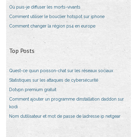
Où puis-je diffuser les morts-vivants
Comment utiliser le bouclier hotspot sur iphone
Comment changer la région ps4 en europe
Top Posts
Quest-ce quun poisson-chat sur les réseaux sociaux
Statistiques sur les attaques de cybersécurité
Dotvpn premium gratuit
Comment ajouter un programme dinstallation daddon sur
kodi
Nom dutilisateur et mot de passe de ladresse ip netgear