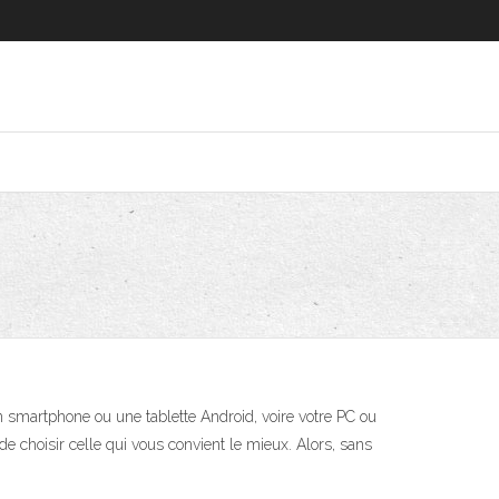
un smartphone ou une tablette Android, voire votre PC ou
e choisir celle qui vous convient le mieux. Alors, sans