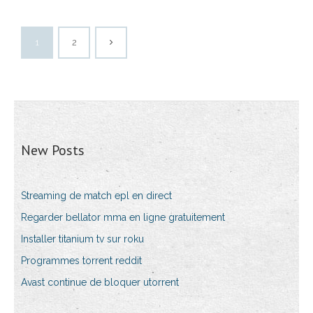
1
2
New Posts
Streaming de match epl en direct
Regarder bellator mma en ligne gratuitement
Installer titanium tv sur roku
Programmes torrent reddit
Avast continue de bloquer utorrent