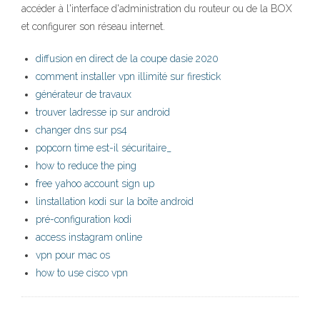
accéder à l'interface d'administration du routeur ou de la BOX
et configurer son réseau internet.
diffusion en direct de la coupe dasie 2020
comment installer vpn illimité sur firestick
générateur de travaux
trouver ladresse ip sur android
changer dns sur ps4
popcorn time est-il sécuritaire_
how to reduce the ping
free yahoo account sign up
linstallation kodi sur la boîte android
pré-configuration kodi
access instagram online
vpn pour mac os
how to use cisco vpn