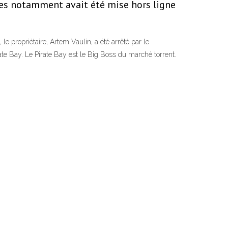
ries notamment avait été mise hors ligne
 le propriétaire, Artem Vaulin, a été arrêté par le
rate Bay. Le Pirate Bay est le Big Boss du marché torrent.