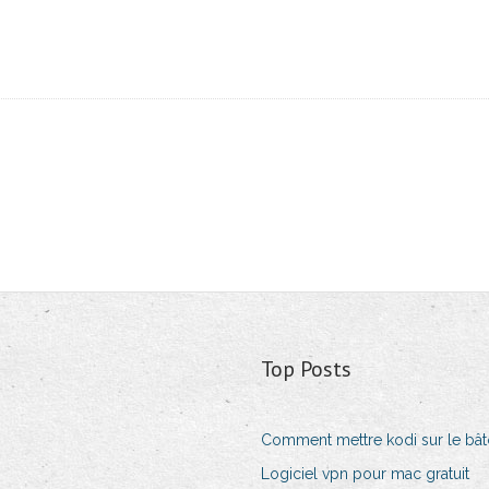
Top Posts
Comment mettre kodi sur le bât
Logiciel vpn pour mac gratuit