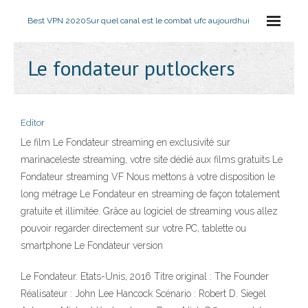
Best VPN 2020
Sur quel canal est le combat ufc aujourdhui
Le fondateur putlockers
Editor
Le film Le Fondateur streaming en exclusivité sur
marinaceleste streaming, votre site dédié aux films gratuits Le
Fondateur streaming VF Nous mettons à votre disposition le
long métrage Le Fondateur en streaming de façon totalement
gratuite et illimitée. Grâce au logiciel de streaming vous allez
pouvoir regarder directement sur votre PC, tablette ou
smartphone Le Fondateur version
Le Fondateur. Etats-Unis, 2016 Titre original : The Founder
Réalisateur : John Lee Hancock Scénario : Robert D. Siegel