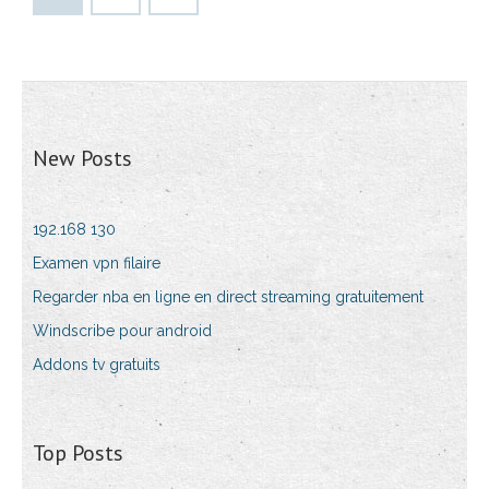
New Posts
192.168 130
Examen vpn filaire
Regarder nba en ligne en direct streaming gratuitement
Windscribe pour android
Addons tv gratuits
Top Posts