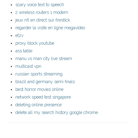
scary voice text to speech
2 wireless routers 1 modem
jeux nfl en direct sur firestick
regarder la visite en ligne megavideo
etzv
proxy block youtube
ass table
manu vs man city live stream
multicast vpn
russian sports streaming
brazil and germany semi finals
best horror movies online
network speed test singapore
deleting online presence
delete all my search history google chrome