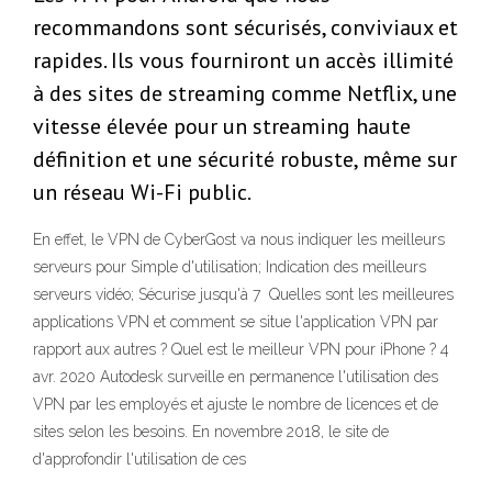
recommandons sont sécurisés, conviviaux et
rapides. Ils vous fourniront un accès illimité
à des sites de streaming comme Netflix, une
vitesse élevée pour un streaming haute
définition et une sécurité robuste, même sur
un réseau Wi-Fi public.
En effet, le VPN de CyberGost va nous indiquer les meilleurs
serveurs pour Simple d'utilisation; Indication des meilleurs
serveurs vidéo; Sécurise jusqu'à 7 Quelles sont les meilleures
applications VPN et comment se situe l'application VPN par
rapport aux autres ? Quel est le meilleur VPN pour iPhone ? 4
avr. 2020 Autodesk surveille en permanence l'utilisation des
VPN par les employés et ajuste le nombre de licences et de
sites selon les besoins. En novembre 2018, le site de
d'approfondir l'utilisation de ces