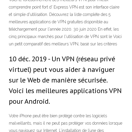
comprendre point fort d' Express VPN est son interface claire
et simple d'utilisation. Découvrez la liste complète des 5
meilleures applications de VPN gratuites disponible au
téléchargement pour l'année 2020. 30 juin 2020 En effet, les
cinq principaux marchés pour l'utilisation de VPN sont le Voici
un petit comparatif des meilleurs VPN, basé sur les critères
10 déc. 2019 - Un VPN (réseau privé
virtuel) peut vous aider à naviguer
sur le Web de manière sécurisée.
Voici les meilleures applications VPN
pour Android.
Votre iPhone peut être bien protégé contre les logiciels
malveillants, mais il ne peut pas protéger vos données lorsque
vous naviguez sur Internet. L’installation de l’une des