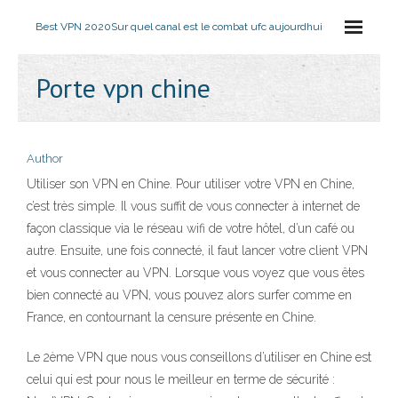
Best VPN 2020
Sur quel canal est le combat ufc aujourdhui
Porte vpn chine
Author
Utiliser son VPN en Chine. Pour utiliser votre VPN en Chine,
c’est très simple. Il vous suffit de vous connecter à internet de
façon classique via le réseau wifi de votre hôtel, d’un café ou
autre. Ensuite, une fois connecté, il faut lancer votre client VPN
et vous connecter au VPN. Lorsque vous voyez que vous êtes
bien connecté au VPN, vous pouvez alors surfer comme en
France, en contournant la censure présente en Chine.
Le 2ème VPN que nous vous conseillons d’utiliser en Chine est
celui qui est pour nous le meilleur en terme de sécurité :