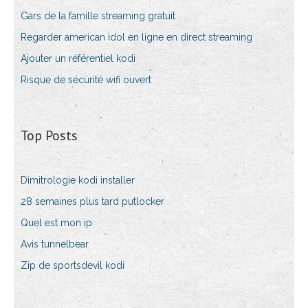
Gars de la famille streaming gratuit
Regarder american idol en ligne en direct streaming
Ajouter un référentiel kodi
Risque de sécurité wifi ouvert
Top Posts
Dimitrologie kodi installer
28 semaines plus tard putlocker
Quel est mon ip
Avis tunnelbear
Zip de sportsdevil kodi