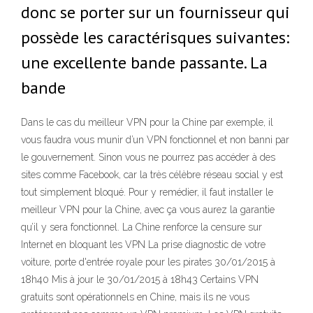
donc se porter sur un fournisseur qui
possède les caractérisques suivantes:
une excellente bande passante. La
bande
Dans le cas du meilleur VPN pour la Chine par exemple, il
vous faudra vous munir d’un VPN fonctionnel et non banni par
le gouvernement. Sinon vous ne pourrez pas accéder à des
sites comme Facebook, car la très célèbre réseau social y est
tout simplement bloqué. Pour y remédier, il faut installer le
meilleur VPN pour la Chine, avec ça vous aurez la garantie
qu’il y sera fonctionnel. La Chine renforce la censure sur
Internet en bloquant les VPN La prise diagnostic de votre
voiture, porte d'entrée royale pour les pirates 30/01/2015 à
18h40 Mis à jour le 30/01/2015 à 18h43 Certains VPN
gratuits sont opérationnels en Chine, mais ils ne vous