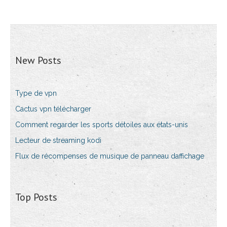
New Posts
Type de vpn
Cactus vpn télécharger
Comment regarder les sports détoiles aux états-unis
Lecteur de streaming kodi
Flux de récompenses de musique de panneau daffichage
Top Posts