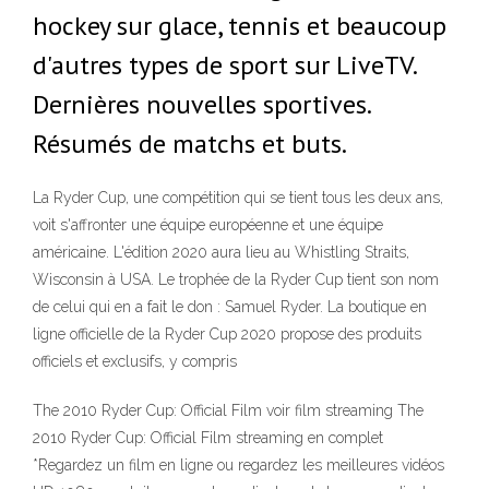
hockey sur glace, tennis et beaucoup
d'autres types de sport sur LiveTV.
Dernières nouvelles sportives.
Résumés de matchs et buts.
La Ryder Cup, une compétition qui se tient tous les deux ans,
voit s'affronter une équipe européenne et une équipe
américaine. L'édition 2020 aura lieu au Whistling Straits,
Wisconsin à USA. Le trophée de la Ryder Cup tient son nom
de celui qui en a fait le don : Samuel Ryder. La boutique en
ligne officielle de la Ryder Cup 2020 propose des produits
officiels et exclusifs, y compris
The 2010 Ryder Cup: Official Film voir film streaming The
2010 Ryder Cup: Official Film streaming en complet
*Regardez un film en ligne ou regardez les meilleures vidéos