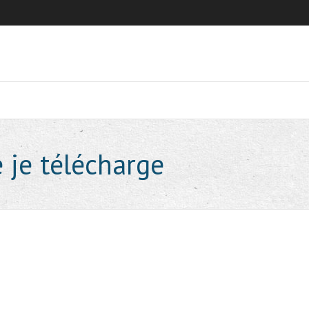
e je télécharge