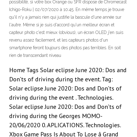
possibilité, si votre box Orange ou SFR dispose de Chromecast
Ichigo-Roku | 02/07/2020 à 10:45. En même temps je trouve
qu'il n'y a jamais rien qui justifie la bascule d'une année sur
l'autre. Même si je suis d'accord qu'un meilleur écran et
capteur photo c'est mieux (obvious), un écran OLED j'en suis
revenu assez facilement, et les capteurs photos d'un
smartphone feront toujours des photos pas terribles. En soit
rien de transcendant niveau
Home Tags Solar eclipse June 2020: Dos and
Don’ts of driving during the event. Tag:
Solar eclipse June 2020: Dos and Don’ts of
driving during the event . Technologies.
Solar eclipse June 2020: Dos and Don’ts of
driving during the Georges MOMO-
20/06/2020 0. APLICATIONS. Technologies.
Xbox Game Pass Is About To Lose â Grand