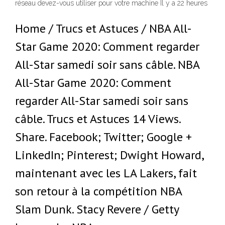
réseau devez-vous utiliser pour votre machine Il y a 22 heures
Home / Trucs et Astuces / NBA All-
Star Game 2020: Comment regarder
All-Star samedi soir sans câble. NBA
All-Star Game 2020: Comment
regarder All-Star samedi soir sans
câble. Trucs et Astuces 14 Views.
Share. Facebook; Twitter; Google +
LinkedIn; Pinterest; Dwight Howard,
maintenant avec les LA Lakers, fait
son retour à la compétition NBA
Slam Dunk. Stacy Revere / Getty