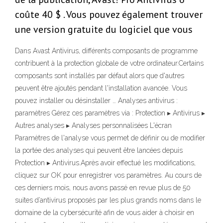
coûte 40 $ . Vous pouvez également trouver
une version gratuite du logiciel que vous
Dans Avast Antivirus, différents composants de programme
contribuent à la protection globale de votre ordinateur.Certains
composants sont installés par défaut alors que d'autres
peuvent être ajoutés pendant l'installation avancée. Vous
pouvez installer ou désinstaller … Analyses antivirus :
paramètres Gérez ces paramètres via : Protection ▸ Antivirus ▸
Autres analyses ▸ Analyses personnalisées L'écran
Paramètres de l'analyse vous permet de définir ou de modifier
la portée des analyses qui peuvent être lancées depuis
Protection ▸ Antivirus.Après avoir effectué les modifications,
cliquez sur OK pour enregistrer vos paramètres. Au cours de
ces derniers mois, nous avons passé en revue plus de 50
suites d’antivirus proposés par les plus grands noms dans le
domaine de la cybersécurité afin de vous aider à choisir en