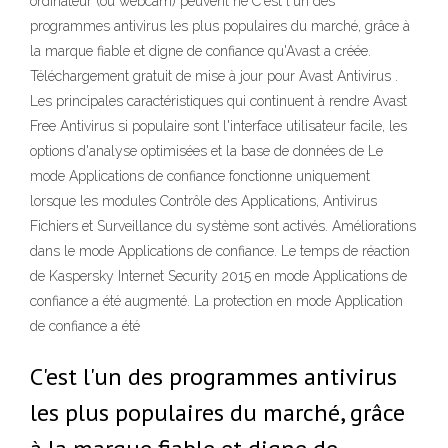
ordinateur (ou webcam) peuvent ne C'est l'un des
programmes antivirus les plus populaires du marché, grâce à
la marque fiable et digne de confiance qu'Avast a créée.
Téléchargement gratuit de mise à jour pour Avast Antivirus .
Les principales caractéristiques qui continuent à rendre Avast
Free Antivirus si populaire sont l'interface utilisateur facile, les
options d'analyse optimisées et la base de données de Le
mode Applications de confiance fonctionne uniquement
lorsque les modules Contrôle des Applications, Antivirus
Fichiers et Surveillance du système sont activés. Améliorations
dans le mode Applications de confiance. Le temps de réaction
de Kaspersky Internet Security 2015 en mode Applications de
confiance a été augmenté. La protection en mode Application
de confiance a été
C'est l'un des programmes antivirus
les plus populaires du marché, grâce