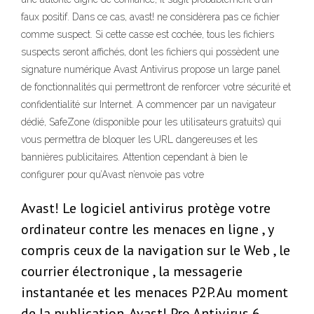
faux positif. Dans ce cas, avast! ne considèrera pas ce fichier
comme suspect. Si cette casse est cochée, tous les fichiers
suspects seront affichés, dont les fichiers qui possèdent une
signature numérique Avast Antivirus propose un large panel
de fonctionnalités qui permettront de renforcer votre sécurité et
confidentialité sur Internet. A commencer par un navigateur
dédié, SafeZone (disponible pour les utilisateurs gratuits) qui
vous permettra de bloquer les URL dangereuses et les
bannières publicitaires. Attention cependant à bien le
configurer pour qu’Avast n’envoie pas votre
Avast! Le logiciel antivirus protège votre
ordinateur contre les menaces en ligne , y
compris ceux de la navigation sur le Web , le
courrier électronique , la messagerie
instantanée et les menaces P2P. Au moment
de la publication, Avast! Pro Antivirus 6