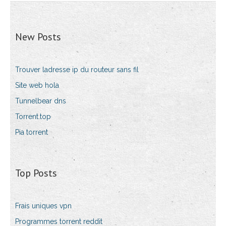
New Posts
Trouver ladresse ip du routeur sans fil
Site web hola
Tunnelbear dns
Torrent.top
Pia torrent
Top Posts
Frais uniques vpn
Programmes torrent reddit