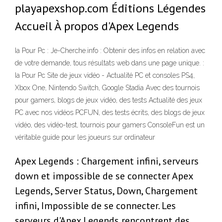
playapexshop.com Éditions Légendes
Accueil À propos d'Apex Legends
Ia Pour Pc : Je-Cherche.info : Obtenir des infos en relation avec
de votre demande, tous résultats web dans une page unique. :
Ia Pour Pc Site de jeux vidéo - Actualité PC et consoles PS4,
Xbox One, Nintendo Switch, Google Stadia Avec des tournois
pour gamers, blogs de jeux vidéo, des tests Actualité des jeux
PC avec nos vidéos PCFUN, des tests écrits, des blogs de jeux
vidéo, des vidéo-test, tournois pour gamers ConsoleFun est un
véritable guide pour les joueurs sur ordinateur
Apex Legends : Chargement infini, serveurs
down et impossible de se connecter Apex
Legends, Server Status, Down, Chargement
infini, Impossible de se connecter. Les
serveurs d'Apex Legends rencontrent des