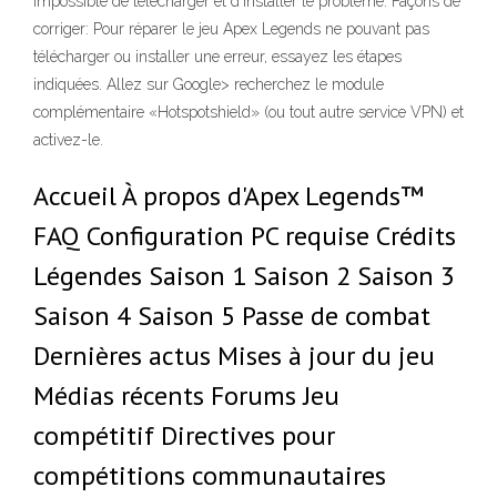
Impossible de télécharger et d’installer le problème. Façons de
corriger: Pour réparer le jeu Apex Legends ne pouvant pas
télécharger ou installer une erreur, essayez les étapes
indiquées. Allez sur Google> recherchez le module
complémentaire «Hotspotshield» (ou tout autre service VPN) et
activez-le.
Accueil À propos d'Apex Legends™‎
FAQ Configuration PC requise Crédits
Légendes Saison 1 Saison 2 Saison 3
Saison 4 Saison 5 Passe de combat
Dernières actus Mises à jour du jeu
Médias récents Forums Jeu
compétitif Directives pour
compétitions communautaires