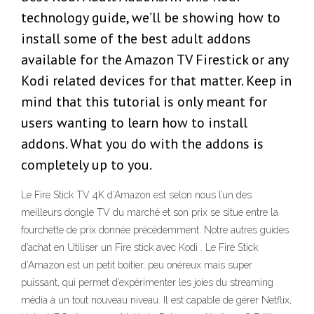
technology guide, we’ll be showing how to
install some of the best adult addons
available for the Amazon TV Firestick or any
Kodi related devices for that matter. Keep in
mind that this tutorial is only meant for
users wanting to learn how to install
addons. What you do with the addons is
completely up to you.
Le Fire Stick TV 4K d’Amazon est selon nous l’un des
meilleurs dongle TV du marché et son prix se situe entre la
fourchette de prix donnée précédemment. Notre autres guides
d’achat en Utiliser un Fire stick avec Kodi . Le Fire Stick
d’Amazon est un petit boitier, peu onéreux mais super
puissant, qui permet d’expérimenter les joies du streaming
média à un tout nouveau niveau. Il est capable de gérer Netflix,