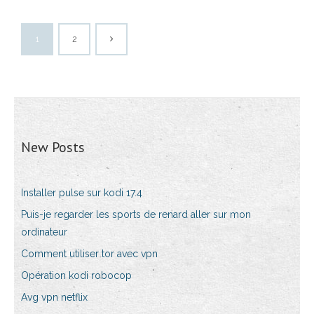
1
2
New Posts
Installer pulse sur kodi 17.4
Puis-je regarder les sports de renard aller sur mon
ordinateur
Comment utiliser tor avec vpn
Opération kodi robocop
Avg vpn netflix