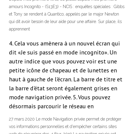
amours Incognito - (S13E3) - NCIS : enquêtes spéciales : Gibbs
et Tony se rendent à Quantico, appelés par le major Newton
qui dit avoir besoin de leur aide pour une affaire. Sur place, ils
apprennent
4. Cela vous amènera à un nouvel écran qui
dit «Je suis passé en mode incognito». Un
autre indice que vous pouvez voir est une
petite icône de chapeau et de lunettes en
haut à gauche de l'écran. La barre de titre et
la barre d'état seront également grises en
mode navigation privée. 5. Vous pouvez
désormais parcourir le réseau en
27 mars 2020 Le mode Navigation privée permet de protéger
vos informations personnelles et d'empêcher certains sites