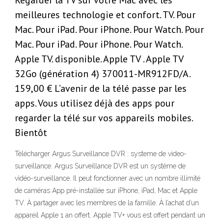
Regarder la TV sur votre Mac avec les
meilleures technologie et confort. TV. Pour
Mac. Pour iPad. Pour iPhone. Pour Watch. Pour
Mac. Pour iPad. Pour iPhone. Pour Watch.
Apple TV. disponible. Apple TV . Apple TV
32Go (génération 4) 370011-MR912FD/A.
159,00 € L’avenir de la télé passe par les
apps. Vous utilisez déjà des apps pour
regarder la télé sur vos appareils mobiles.
Bientôt
Télécharger Argus Surveillance DVR : systeme de video-
surveillance. Argus Surveillance DVR est un système de
vidéo-surveillance. Il peut fonctionner avec un nombre illimité
de caméras App pré-installée sur iPhone, iPad, Mac et Apple
TV. À partager avec les membres de la famille. À l’achat d’un
appareil Apple 1 an offert. Apple TV+ vous est offert pendant un