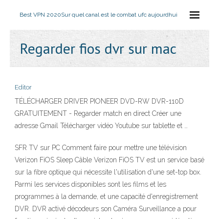
Best VPN 2020
Sur quel canal est le combat ufc aujourdhui
Regarder fios dvr sur mac
Editor
TÉLÉCHARGER DRIVER PIONEER DVD-RW DVR-110D
GRATUITEMENT - Regarder match en direct Créer une
adresse Gmail Télécharger vidéo Youtube sur tablette et …
SFR TV sur PC Comment faire pour mettre une télévision
Verizon FiOS Sleep Câble Verizon FiOS TV est un service basé
sur la fibre optique qui nécessite l'utilisation d'une set-top box.
Parmi les services disponibles sont les films et les
programmes à la demande, et une capacité d'enregistrement
DVR. DVR activé décodeurs son Caméra Surveillance a pour