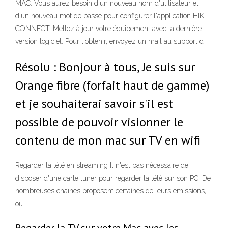
MAC. Vous aurez besoin d'un nouveau nom d'utilisateur et
d'un nouveau mot de passe pour configurer l'application HIK-
CONNECT. Mettez à jour votre équipement avec la dernière
version logiciel. Pour l'obtenir, envoyez un mail au support d
Résolu : Bonjour à tous, Je suis sur
Orange fibre (forfait haut de gamme)
et je souhaiterai savoir s'il est
possible de pouvoir visionner le
contenu de mon mac sur TV en wifi
Regarder la télé en streaming Il n'est pas nécessaire de
disposer d'une carte tuner pour regarder la télé sur son PC. De
nombreuses chaînes proposent certaines de leurs émissions,
ou