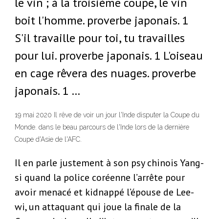
le vin ; à la troisième coupe, le vin
boit l'homme. proverbe japonais. 1
S'il travaille pour toi, tu travailles
pour lui. proverbe japonais. 1 L'oiseau
en cage rêvera des nuages. proverbe
japonais. 1 …
19 mai 2020 Il rêve de voir un jour l'Inde disputer la Coupe du
Monde. dans le beau parcours de l'Inde lors de la dernière
Coupe d'Asie de l'AFC.
Il en parle justement à son psy chinois Yang-
si quand la police coréenne l’arrête pour
avoir menacé et kidnappé l’épouse de Lee-
wi, un attaquant qui joue la finale de la