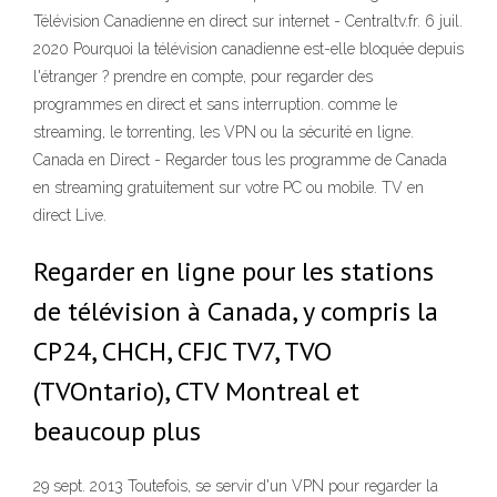
Télévision Canadienne en direct sur internet - Centraltv.fr. 6 juil.
2020 Pourquoi la télévision canadienne est-elle bloquée depuis
l'étranger ? prendre en compte, pour regarder des
programmes en direct et sans interruption. comme le
streaming, le torrenting, les VPN ou la sécurité en ligne.
Canada en Direct - Regarder tous les programme de Canada
en streaming gratuitement sur votre PC ou mobile. TV en
direct Live.
Regarder en ligne pour les stations
de télévision à Canada, y compris la
CP24, CHCH, CFJC TV7, TVO
(TVOntario), CTV Montreal et
beaucoup plus
29 sept. 2013 Toutefois, se servir d'un VPN pour regarder la