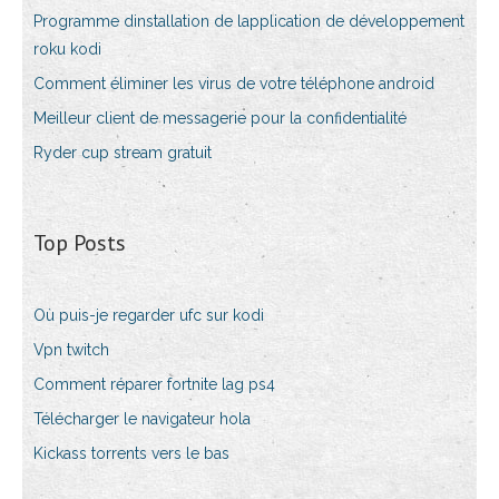
Programme dinstallation de lapplication de développement
roku kodi
Comment éliminer les virus de votre téléphone android
Meilleur client de messagerie pour la confidentialité
Ryder cup stream gratuit
Top Posts
Où puis-je regarder ufc sur kodi
Vpn twitch
Comment réparer fortnite lag ps4
Télécharger le navigateur hola
Kickass torrents vers le bas