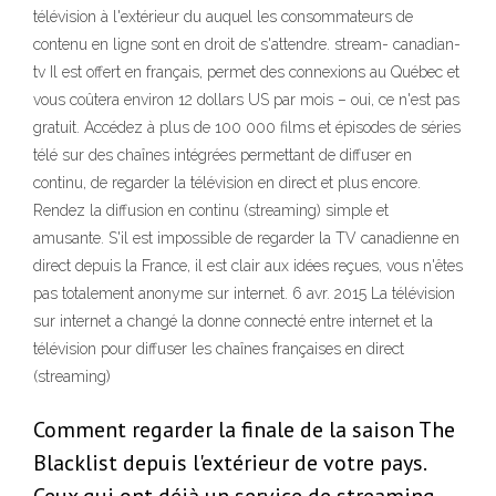
télévision à l'extérieur du auquel les consommateurs de
contenu en ligne sont en droit de s'attendre. stream- canadian-
tv Il est offert en français, permet des connexions au Québec et
vous coûtera environ 12 dollars US par mois – oui, ce n'est pas
gratuit. Accédez à plus de 100 000 films et épisodes de séries
télé sur des chaînes intégrées permettant de diffuser en
continu, de regarder la télévision en direct et plus encore.
Rendez la diffusion en continu (streaming) simple et
amusante. S'il est impossible de regarder la TV canadienne en
direct depuis la France, il est clair aux idées reçues, vous n'êtes
pas totalement anonyme sur internet. 6 avr. 2015 La télévision
sur internet a changé la donne connecté entre internet et la
télévision pour diffuser les chaînes françaises en direct
(streaming)
Comment regarder la finale de la saison The
Blacklist depuis l'extérieur de votre pays.