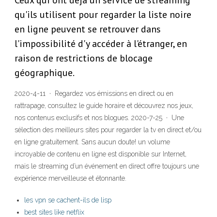
Ceux qui ont déjà un service de streaming
qu'ils utilisent pour regarder la liste noire
en ligne peuvent se retrouver dans
l'impossibilité d'y accéder à l'étranger, en
raison de restrictions de blocage
géographique.
2020-4-11 · Regardez vos émissions en direct ou en
rattrapage, consultez le guide horaire et découvrez nos jeux,
nos contenus exclusifs et nos blogues. 2020-7-25 · Une
sélection des meilleurs sites pour regarder la tv en direct et/ou
en ligne gratuitement. Sans aucun doute! un volume
incroyable de contenu en ligne est disponible sur Internet,
mais le streaming d’un événement en direct offre toujours une
expérience merveilleuse et étonnante.
les vpn se cachent-ils de lisp
best sites like netflix