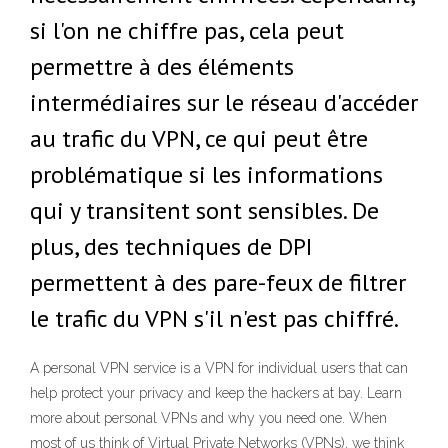
si l'on ne chiffre pas, cela peut
permettre à des éléments
intermédiaires sur le réseau d'accéder
au trafic du VPN, ce qui peut être
problématique si les informations
qui y transitent sont sensibles. De
plus, des techniques de DPI
permettent à des pare-feux de filtrer
le trafic du VPN s'il n'est pas chiffré.
A personal VPN service is a VPN for individual users that can
help protect your privacy and keep the hackers at bay. Learn
more about personal VPNs and why you need one. When
most of us think of Virtual Private Networks (VPNs), we think