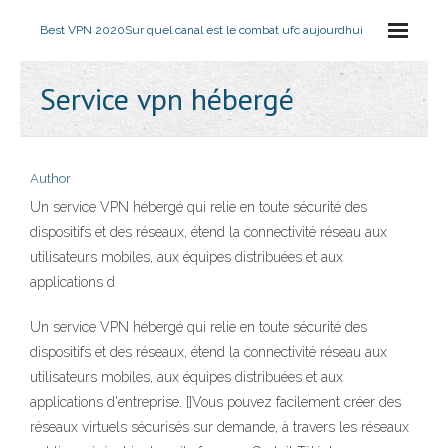
Best VPN 2020
Sur quel canal est le combat ufc aujourdhui
Service vpn hébergé
Author
Un service VPN hébergé qui relie en toute sécurité des
dispositifs et des réseaux, étend la connectivité réseau aux
utilisateurs mobiles, aux équipes distribuées et aux
applications d
Un service VPN hébergé qui relie en toute sécurité des
dispositifs et des réseaux, étend la connectivité réseau aux
utilisateurs mobiles, aux équipes distribuées et aux
applications d'entreprise. []Vous pouvez facilement créer des
réseaux virtuels sécurisés sur demande, à travers les réseaux