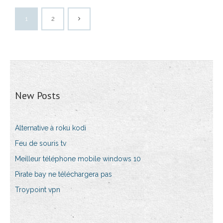
1
2
New Posts
Alternative à roku kodi
Feu de souris tv
Meilleur téléphone mobile windows 10
Pirate bay ne téléchargera pas
Troypoint vpn