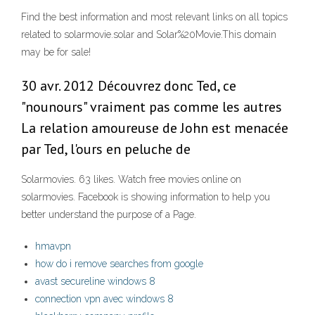
Find the best information and most relevant links on all topics
related to solarmovie.solar and Solar%20Movie.This domain
may be for sale!
30 avr. 2012 Découvrez donc Ted, ce
"nounours" vraiment pas comme les autres
La relation amoureuse de John est menacée
par Ted, l'ours en peluche de
Solarmovies. 63 likes. Watch free movies online on
solarmovies. Facebook is showing information to help you
better understand the purpose of a Page.
hmavpn
how do i remove searches from google
avast secureline windows 8
connection vpn avec windows 8