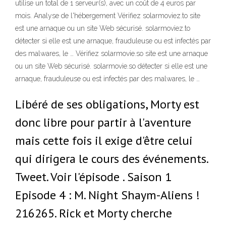
utilise un total de 1 serveur(s), avec un coût de 4 euros par
mois. Analyse de l'hébergement Vérifiez solarmoviez.to site
est une arnaque ou un site Web sécurisé. solarmoviez.to
détecter si elle est une arnaque, frauduleuse ou est infectés par
des malwares, le … Vérifiez solarmovie.so site est une arnaque
ou un site Web sécurisé. solarmovie.so détecter si elle est une
arnaque, frauduleuse ou est infectés par des malwares, le …
Libéré de ses obligations, Morty est
donc libre pour partir à l'aventure
mais cette fois il exige d'être celui
qui dirigera le cours des événements.
Tweet. Voir l'épisode . Saison 1
Episode 4 : M. Night Shaym-Aliens !
216265. Rick et Morty cherche