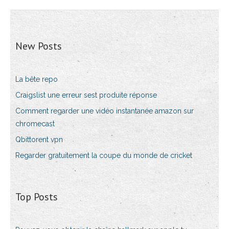
New Posts
La bête repo
Craigslist une erreur sest produite réponse
Comment regarder une vidéo instantanée amazon sur
chromecast
Qbittorent vpn
Regarder gratuitement la coupe du monde de cricket
Top Posts